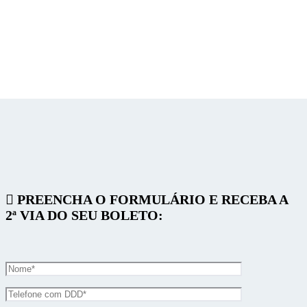
2ª VIA BOLETO
PREENCHA O FORMULÁRIO E RECEBA A
2ª VIA DO SEU BOLETO: