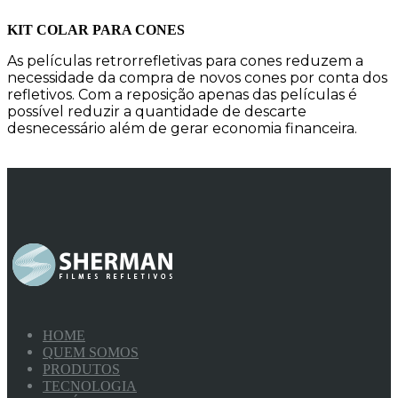
KIT COLAR PARA CONES
As películas retrorrefletivas para cones reduzem a
necessidade da compra de novos cones por conta dos
refletivos. Com a reposição apenas das películas é
possível reduzir a quantidade de descarte
desnecessário além de gerar economia financeira.
HOME
QUEM SOMOS
PRODUTOS
TECNOLOGIA