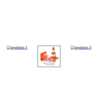
SINALIZAÇÃO DE OBRAS – CONES